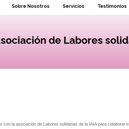
Sobre Nosotros
Servicios
Testimonios
asociación de Labores solid
o con la asociación de Labores solidarias de la IAIA para colaborar 