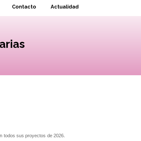
Contacto
Actualidad
arias
en todos sus proyectos de 2026.