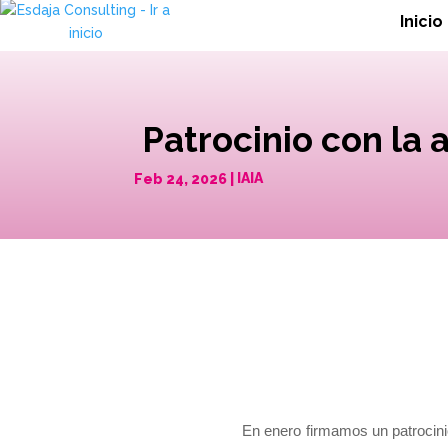
Inicio
Patrocinio con la 
Feb 24, 2026
|
IAIA
En enero firmamos un patrocini