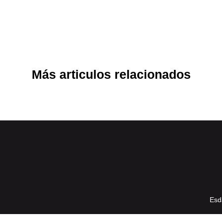
Más articulos relacionados
Esd