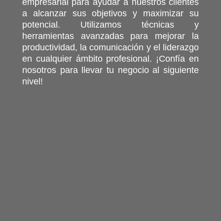
empresarial para ayudar a nuestros clientes
a alcanzar sus objetivos y maximizar su
potencial. Utilizamos técnicas y
herramientas avanzadas para mejorar la
productividad, la comunicación y el liderazgo
en cualquier ámbito profesional. ¡Confía en
nosotros para llevar tu negocio al siguiente
nivel!