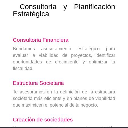
Consultoría y Planificación
Estratégica
Consultoría Financiera
Brindamos asesoramiento estratégico para
evaluar la viabilidad de proyectos, identificar
oportunidades de crecimiento y optimizar tu
fiscalidad.
Estructura Societaria
Te asesoramos en la definición de la estructura
societaria más eficiente y en planes de viabilidad
que maximicen el potencial de tu negocio.
Creación de sociedades