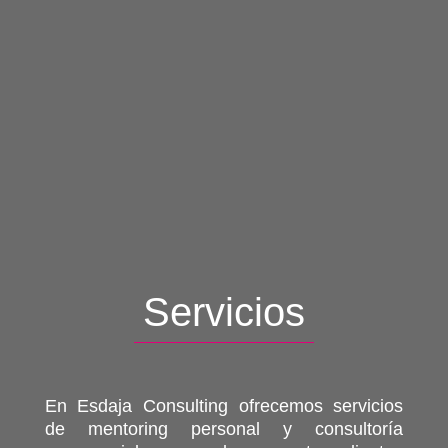
Servicios
En Esdaja Consulting ofrecemos servicios
de mentoring personal y consultoría