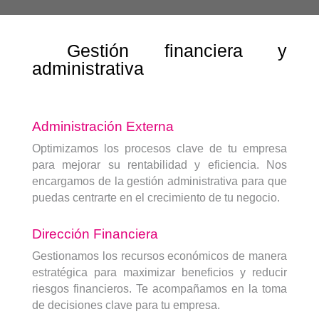
Gestión financiera y
administrativa
Administración Externa
Optimizamos los procesos clave de tu empresa
para mejorar su rentabilidad y eficiencia. Nos
encargamos de la gestión administrativa para que
puedas centrarte en el crecimiento de tu negocio.
Dirección Financiera
Gestionamos los recursos económicos de manera
estratégica para maximizar beneficios y reducir
riesgos financieros. Te acompañamos en la toma
de decisiones clave para tu empresa.